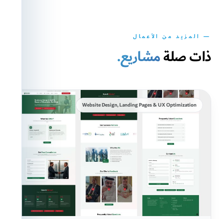
— المزيد من الأعمال
ذات صلة
مشاريع.
Website Design, Landing Pages & UX Optimization