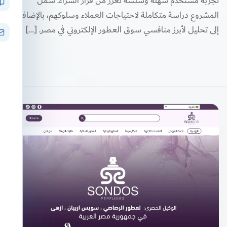
تجربة مستخدم سهلة وسلسة تعزز من قرار الشراء. شمل
المشروع دراسة متكاملة لاحتياجات العملاء وسلوكهم، بالإضافة
إلى تحليل لأبرز منافسي سوق العطور الإلكتروني في مصر. […]