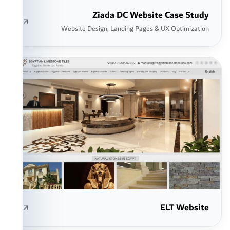
Ziada DC Website Case Study
Website Design, Landing Pages & UX Optimization
ELT Website