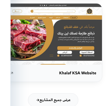
Khalaf KSA Website
عرض جميع المشاريع