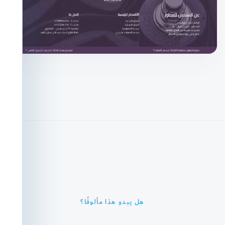
هل يبدو هذا مألوفًا؟