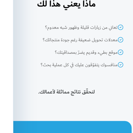
ماذا يعني هذا لك
تعاني من زيارات قليلة وظهور شبه معدوم؟
معدلات تحويل ضعيفة رغم جودة منتجاتك؟
موقع بطيء وقديم يضرّ بمصداقيتك؟
منافسوك يتفوّقون عليك في كل عملية بحث؟
لنحقّق نتائج مماثلة لأعمالك.