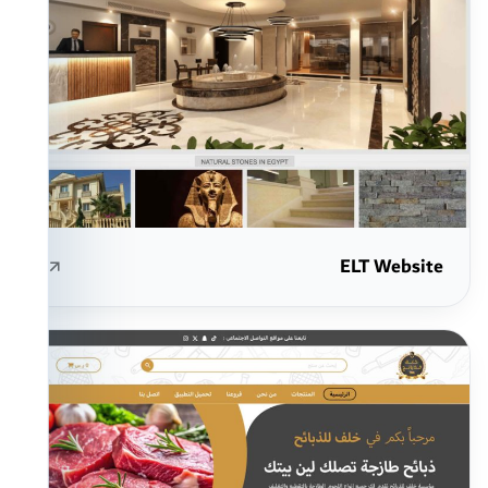
ELT Website