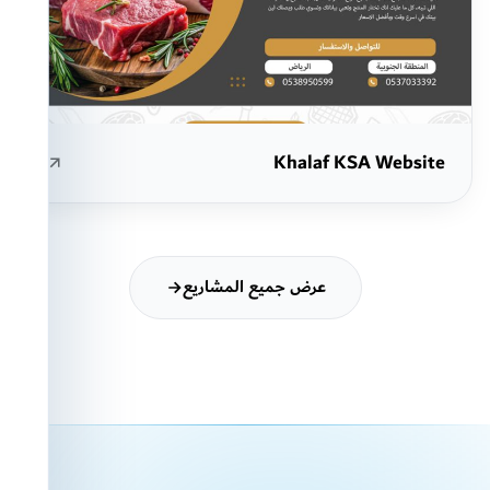
Khalaf KSA Website
عرض جميع المشاريع