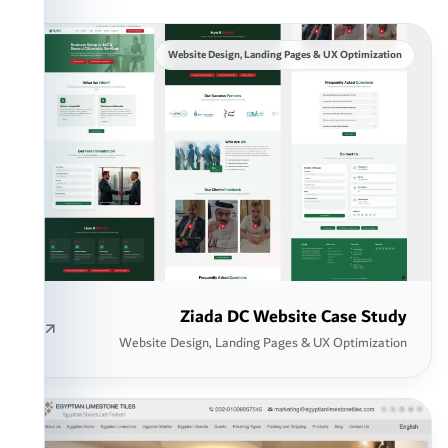
Website Design, Landing Pages & UX Optimization
Ziada DC Website Case Study
Website Design, Landing Pages & UX Optimization