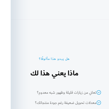
هل يبدو هذا مألوفًا؟
ماذا يعني هذا لك
تعاني من زيارات قليلة وظهور شبه معدوم؟
معدلات تحويل ضعيفة رغم جودة منتجاتك؟