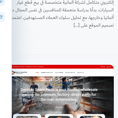
إلكتروني متكامل لشركة ألمانية متخصصة في بيع قطع غيار
السيارات. بدأنا بدراسة متعمقة للمنافسين في نفس المجال داخل
ألمانيا وخارجها، مع تحليل سلوك العملاء المستهدفين. اعتمدنا في
تصميم الموقع على […]