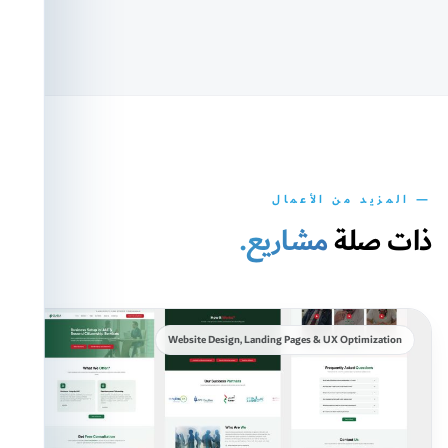
— المزيد من الأعمال
ذات صلة
مشاريع.
Website Design, Landing Pages & UX Optimization