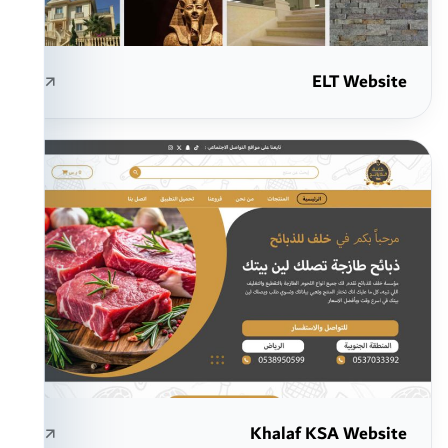
ELT Website
Khalaf KSA Website