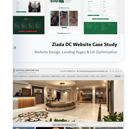
Ziada DC Website Case Study
Website Design, Landing Pages & UX Optimization